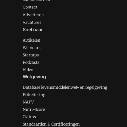
Contact
Adverteren
Vacatures
Snel naar
Artikelen
Webinars
Startups
Podcasts
Video
Wetgeving
Database levensmiddelenwet- en regelgeving
Etikettering
NAPV
Nutri-Score
Claims
Standaarden & Certificeringen