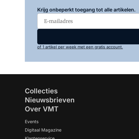
Krijg onbeperkt toegang tot alle artikelen.
of 1 artikel per week met een gratis account.
Collecties
Nieuwsbrieven
Over VMT
Events
Digitaal Magazine
Klantenservice