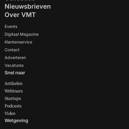
Nieuwsbrieven
Over VMT
Events
Digitaal Magazine
Klantenservice
Contact
Adverteren
Vacatures
Snel naar
Artikelen
Webinars
Startups
Podcasts
Video
Wetgeving