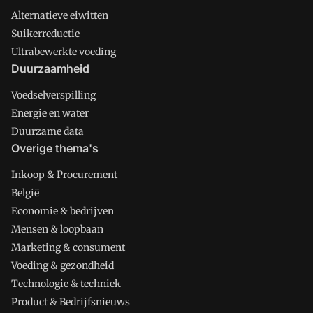
Alternatieve eiwitten
Suikerreductie
Ultrabewerkte voeding
Duurzaamheid
Voedselverspilling
Energie en water
Duurzame data
Overige thema's
Inkoop & Procurement
België
Economie & bedrijven
Mensen & loopbaan
Marketing & consument
Voeding & gezondheid
Technologie & techniek
Product & Bedrijfsnieuws