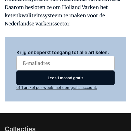
Daarom besloten ze om Holland Varken het
ketenkwaliteitssysteem te maken voor de
Nederlandse varkenssector.
Log in
om dit artikel te lezen.
Krijg onbeperkt toegang tot alle artikelen.
Lees 1 maand gratis
of 1 artikel per week met een gratis account.
Collecties