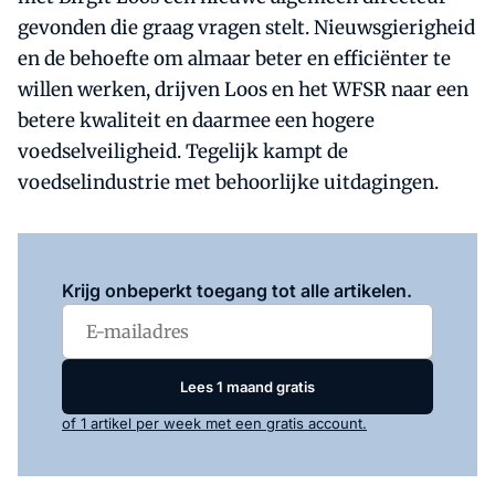
gevonden die graag vragen stelt. Nieuwsgierigheid
en de behoefte om almaar beter en efficiënter te
willen werken, drijven Loos en het WFSR naar een
betere kwaliteit en daarmee een hogere
voedselveiligheid. Tegelijk kampt de
voedselindustrie met behoorlijke uitdagingen.
Log in
om dit artikel te lezen.
Krijg onbeperkt toegang tot alle artikelen.
Lees 1 maand gratis
of 1 artikel per week met een gratis account.