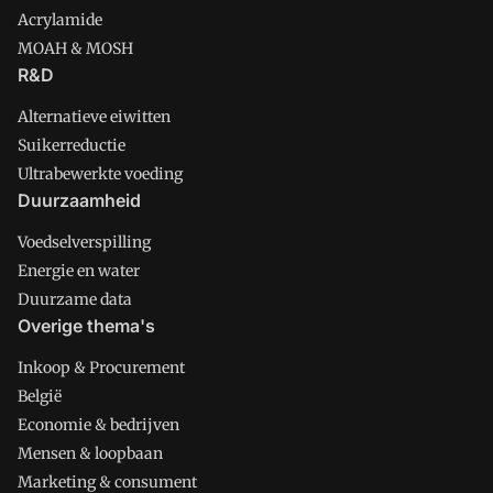
Acrylamide
MOAH & MOSH
R&D
Alternatieve eiwitten
Suikerreductie
Ultrabewerkte voeding
Duurzaamheid
Voedselverspilling
Energie en water
Duurzame data
Overige thema's
Inkoop & Procurement
België
Economie & bedrijven
Mensen & loopbaan
Marketing & consument