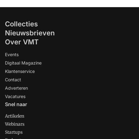
Collecties
Nieuwsbrieven
Over VMT
Events
Digitaal Magazine
Klantenservice
Contact
Adverteren
Vacatures
Snel naar
Artikelen
Webinars
Startups