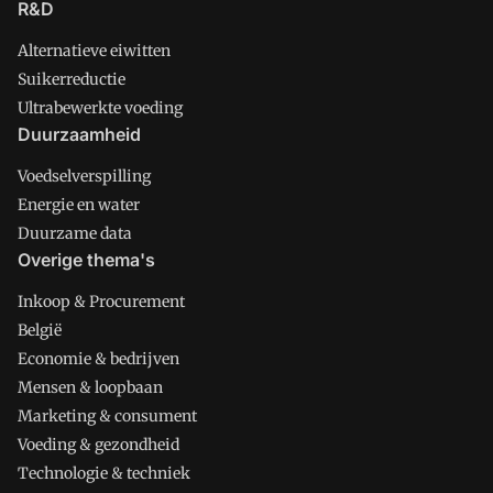
R&D
Alternatieve eiwitten
Suikerreductie
Ultrabewerkte voeding
Duurzaamheid
Voedselverspilling
Energie en water
Duurzame data
Overige thema's
Inkoop & Procurement
België
Economie & bedrijven
Mensen & loopbaan
Marketing & consument
Voeding & gezondheid
Technologie & techniek