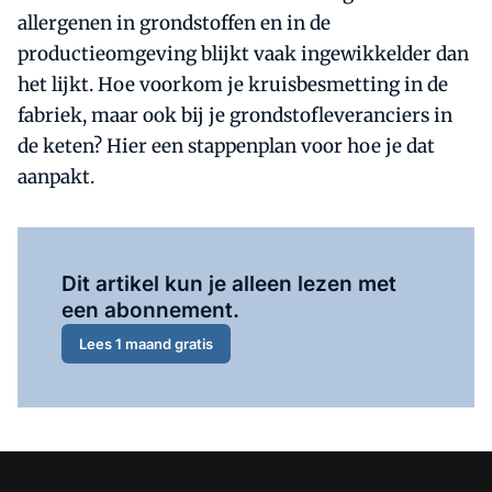
allergenen in grondstoffen en in de
productieomgeving blijkt vaak ingewikkelder dan
het lijkt. Hoe voorkom je kruisbesmetting in de
fabriek, maar ook bij je grondstofleveranciers in
de keten? Hier een stappenplan voor hoe je dat
aanpakt.
Al abonnee?
Log hier in.
Dit artikel kun je alleen lezen met
een abonnement.
Lees 1 maand gratis