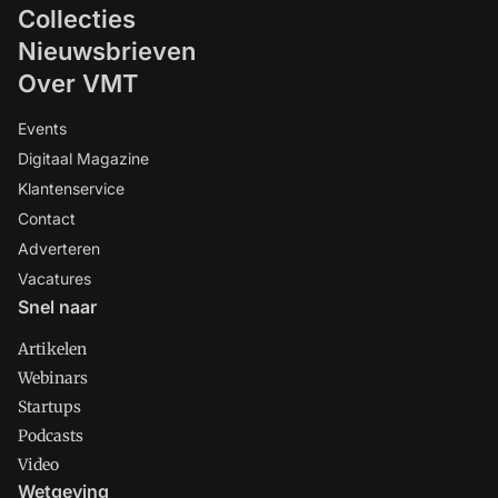
Collecties
Nieuwsbrieven
Over VMT
Events
Digitaal Magazine
Klantenservice
Contact
Adverteren
Vacatures
Snel naar
Artikelen
Webinars
Startups
Podcasts
Video
Wetgeving