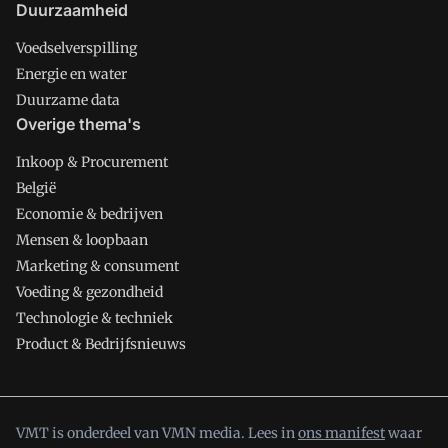
Duurzaamheid
Voedselverspilling
Energie en water
Duurzame data
Overige thema's
Inkoop & Procurement
België
Economie & bedrijven
Mensen & loopbaan
Marketing & consument
Voeding & gezondheid
Technologie & techniek
Product & Bedrijfsnieuws
VMT is onderdeel van VMN media. Lees in
ons manifest
waar