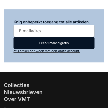
Log in
om dit artikel te lezen.
Krijg onbeperkt toegang tot alle artikelen.
Lees 1 maand gratis
of 1 artikel per week met een gratis account.
Collecties
Nieuwsbrieven
Over VMT