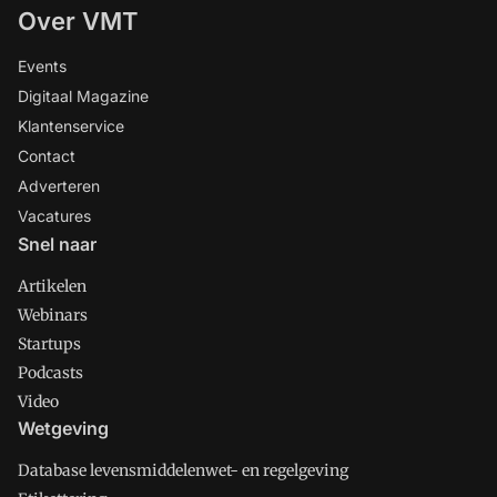
Over VMT
Events
Digitaal Magazine
Klantenservice
Contact
Adverteren
Vacatures
Snel naar
Artikelen
Webinars
Startups
Podcasts
Video
Wetgeving
Database levensmiddelenwet- en regelgeving