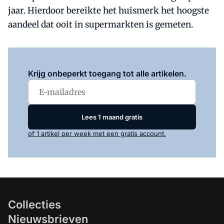
jaar. Hierdoor bereikte het huismerk het hoogste
aandeel dat ooit in supermarkten is gemeten.
Log in
om dit artikel te lezen.
Krijg onbeperkt toegang tot alle artikelen.
Lees 1 maand gratis
of 1 artikel per week met een gratis account.
Collecties
Nieuwsbrieven