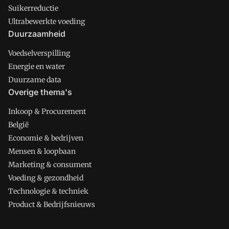
Suikerreductie
Ultrabewerkte voeding
Duurzaamheid
Voedselverspilling
Energie en water
Duurzame data
Overige thema's
Inkoop & Procurement
België
Economie & bedrijven
Mensen & loopbaan
Marketing & consument
Voeding & gezondheid
Technologie & techniek
Product & Bedrijfsnieuws