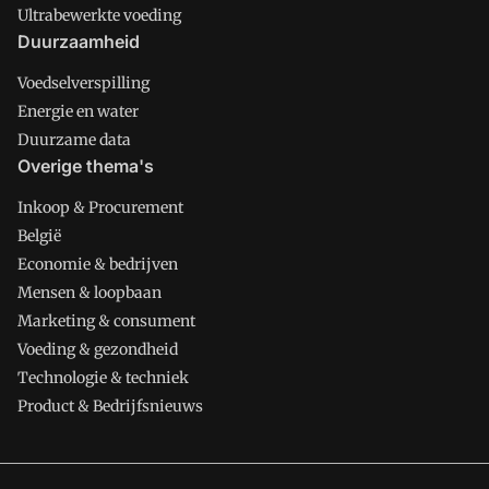
Ultrabewerkte voeding
Duurzaamheid
Voedselverspilling
Energie en water
Duurzame data
Overige thema's
Inkoop & Procurement
België
Economie & bedrijven
Mensen & loopbaan
Marketing & consument
Voeding & gezondheid
Technologie & techniek
Product & Bedrijfsnieuws