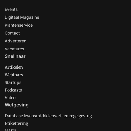
Events
Digitaal Magazine
Klantenservice
Contact
Adverteren
Vacatures
Snel naar
Artikelen
Webinars
Startups
Podcasts
Video
Wetgeving
Database levensmiddelenwet- en regelgeving
Etikettering