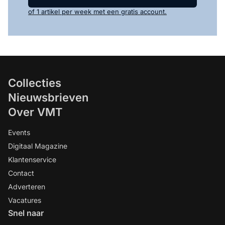
of 1 artikel per week met een gratis account.
Collecties
Nieuwsbrieven
Over VMT
Events
Digitaal Magazine
Klantenservice
Contact
Adverteren
Vacatures
Snel naar