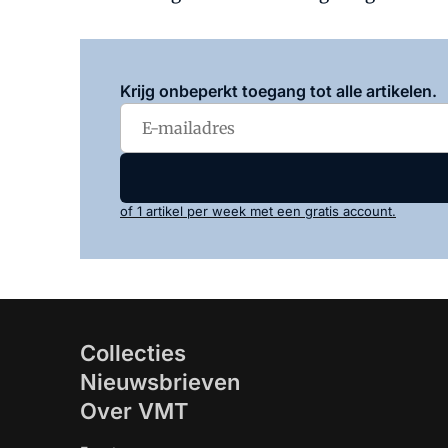
Krijg onbeperkt toegang tot alle artikelen.
of 1 artikel per week met een gratis account.
Collecties
Nieuwsbrieven
Over VMT