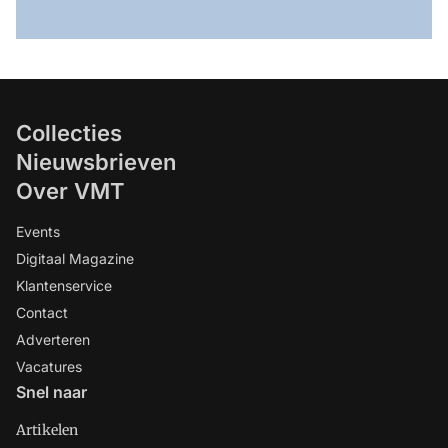
Collecties
Nieuwsbrieven
Over VMT
Events
Digitaal Magazine
Klantenservice
Contact
Adverteren
Vacatures
Snel naar
Artikelen