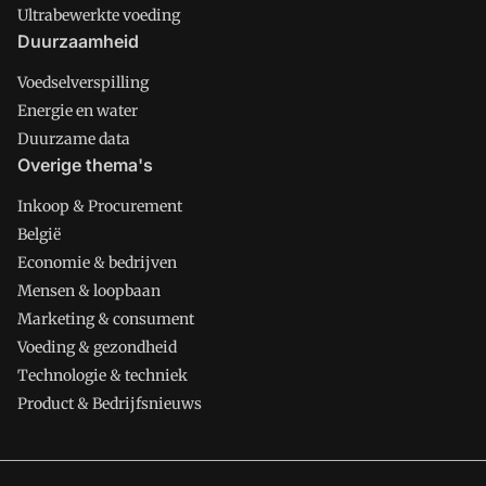
Ultrabewerkte voeding
Duurzaamheid
Voedselverspilling
Energie en water
Duurzame data
Overige thema's
Inkoop & Procurement
België
Economie & bedrijven
Mensen & loopbaan
Marketing & consument
Voeding & gezondheid
Technologie & techniek
Product & Bedrijfsnieuws