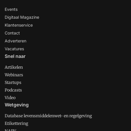
Events
Digitaal Magazine
Klantenservice
Contact
Adverteren
Vacatures
Snel naar
Artikelen
Webinars
Startups
Podcasts
Video
Wetgeving
Database levensmiddelenwet- en regelgeving
Etikettering