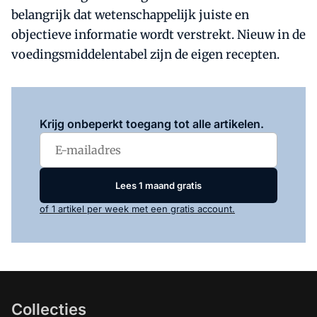
belangrijk dat wetenschappelijk juiste en
objectieve informatie wordt verstrekt. Nieuw in de
voedingsmiddelentabel zijn de eigen recepten.
Log in
om dit artikel te lezen.
Krijg onbeperkt toegang tot alle artikelen.
Lees 1 maand gratis
of 1 artikel per week met een gratis account.
Collecties