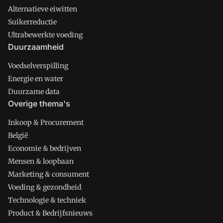
Alternatieve eiwitten
Suikerreductie
Ultrabewerkte voeding
Duurzaamheid
Voedselverspilling
Energie en water
Duurzame data
Overige thema's
Inkoop & Procurement
België
Economie & bedrijven
Mensen & loopbaan
Marketing & consument
Voeding & gezondheid
Technologie & techniek
Product & Bedrijfsnieuws