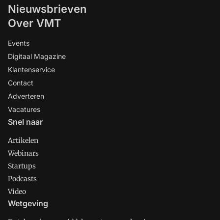
Nieuwsbrieven
Over VMT
Events
Digitaal Magazine
Klantenservice
Contact
Adverteren
Vacatures
Snel naar
Artikelen
Webinars
Startups
Podcasts
Video
Wetgeving