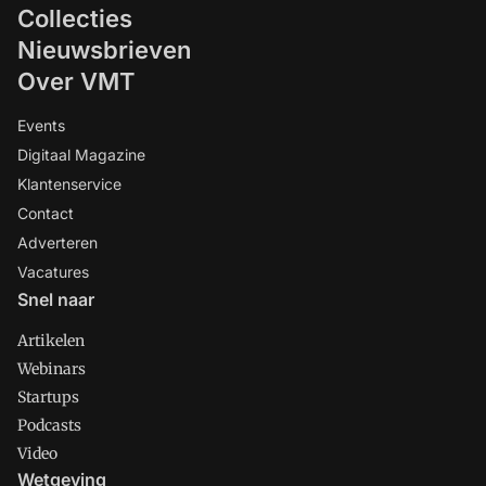
Collecties
Nieuwsbrieven
Over VMT
Events
Digitaal Magazine
Klantenservice
Contact
Adverteren
Vacatures
Snel naar
Artikelen
Webinars
Startups
Podcasts
Video
Wetgeving