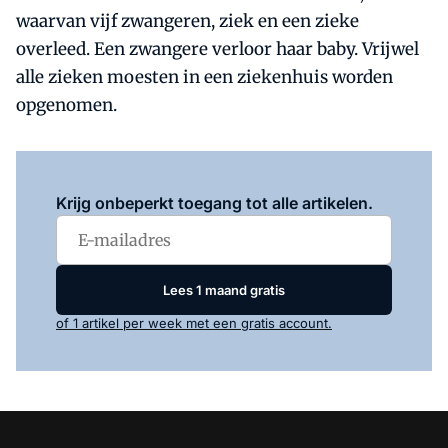
waarvan vijf zwangeren, ziek en een zieke
overleed. Een zwangere verloor haar baby. Vrijwel
alle zieken moesten in een ziekenhuis worden
opgenomen.
Log in
om dit artikel te lezen.
Krijg onbeperkt toegang tot alle artikelen.
Lees 1 maand gratis
of 1 artikel per week met een gratis account.