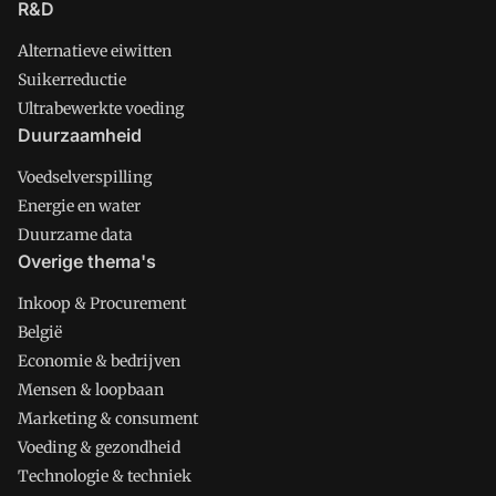
R&D
Alternatieve eiwitten
Suikerreductie
Ultrabewerkte voeding
Duurzaamheid
Voedselverspilling
Energie en water
Duurzame data
Overige thema's
Inkoop & Procurement
België
Economie & bedrijven
Mensen & loopbaan
Marketing & consument
Voeding & gezondheid
Technologie & techniek