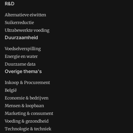
R&D
Alternatieve eiwitten
Suikerreductie
Ultrabewerkte voeding
Duurzaamheid
Voedselverspilling
Energie en water
Duurzame data
Overige thema's
Inkoop & Procurement
België
Economie & bedrijven
Mensen & loopbaan
Marketing & consument
Voeding & gezondheid
Technologie & techniek