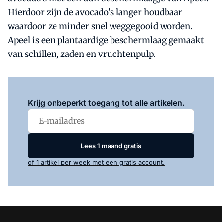
Hierdoor zijn de avocado's langer houdbaar
waardoor ze minder snel weggegooid worden.
Apeel is een plantaardige beschermlaag gemaakt
van schillen, zaden en vruchtenpulp.
Log in
om dit artikel te lezen.
Krijg onbeperkt toegang tot alle artikelen.
Lees 1 maand gratis
of 1 artikel per week met een gratis account.