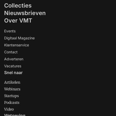
Collecties
Nieuwsbrieven
Over VMT
Events
Digitaal Magazine
Klantenservice
Contact
Adverteren
Vacatures
Snel naar
Artikelen
Webinars
Startups
Podcasts
Video
Wetgeving