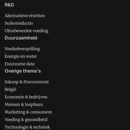
R&D
Alternatieve eiwitten
Suikerreductie
Ultrabewerkte voeding
Duurzaamheid
Voedselverspilling
Energie en water
Duurzame data
Overige thema's
Inkoop & Procurement
België
Economie & bedrijven
Mensen & loopbaan
Marketing & consument
Voeding & gezondheid
Technologie & techniek