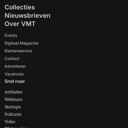
Collecties
Nieuwsbrieven
Over VMT
Events
Digitaal Magazine
Klantenservice
Contact
Adverteren
Vacatures
Snel naar
Artikelen
Webinars
Startups
Podcasts
Video