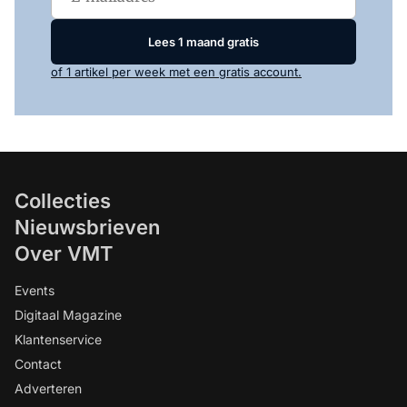
Lees 1 maand gratis
of 1 artikel per week met een gratis account.
Collecties
Nieuwsbrieven
Over VMT
Events
Digitaal Magazine
Klantenservice
Contact
Adverteren