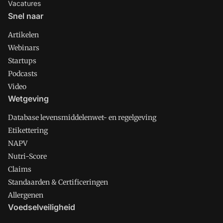
Vacatures
Snel naar
Artikelen
Webinars
Startups
Podcasts
Video
Wetgeving
Database levensmiddelenwet- en regelgeving
Etikettering
NAPV
Nutri-Score
Claims
Standaarden & Certificeringen
Allergenen
Voedselveiligheid