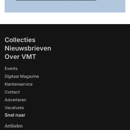
Collecties
Nieuwsbrieven
Over VMT
Events
Digitaal Magazine
Klantenservice
Contact
Adverteren
Vacatures
Snel naar
Artikelen