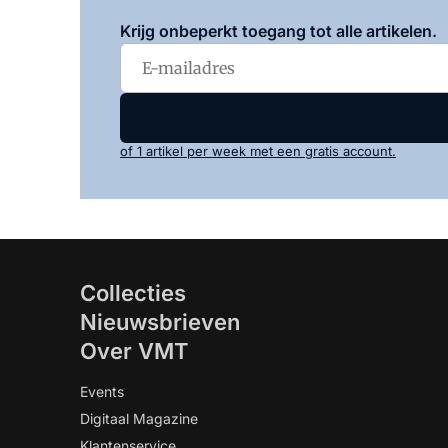
Krijg onbeperkt toegang tot alle artikelen.
of 1 artikel per week met een gratis account.
Collecties
Nieuwsbrieven
Over VMT
Events
Digitaal Magazine
Klantenservice