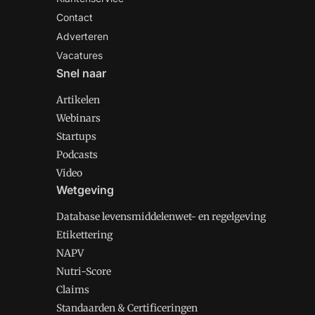
Contact
Adverteren
Vacatures
Snel naar
Artikelen
Webinars
Startups
Podcasts
Video
Wetgeving
Database levensmiddelenwet- en regelgeving
Etikettering
NAPV
Nutri-Score
Claims
Standaarden & Certificeringen