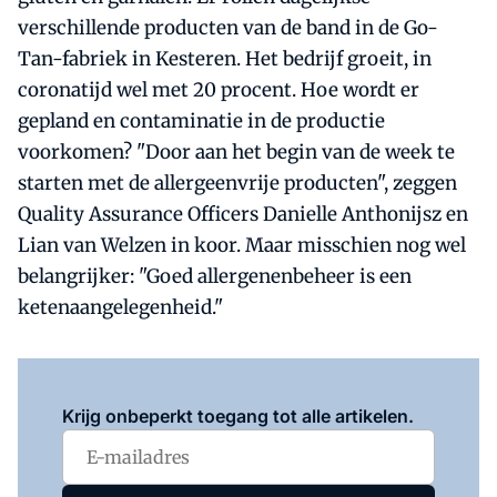
verschillende producten van de band in de Go-
Tan-fabriek in Kesteren. Het bedrijf groeit, in
coronatijd wel met 20 procent. Hoe wordt er
gepland en contaminatie in de productie
voorkomen? "Door aan het begin van de week te
starten met de allergeenvrije producten", zeggen
Quality Assurance Officers Danielle Anthonijsz en
Lian van Welzen in koor. Maar misschien nog wel
belangrijker: "Goed allergenenbeheer is een
ketenaangelegenheid."
Log in
om dit artikel te lezen.
Krijg onbeperkt toegang tot alle artikelen.