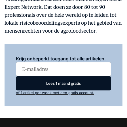
Expert Network. Dat doen ze door 80 tot 90
professionals over de hele wereld op te leiden tot
lokale risicobeoordelingsexperts op het gebied van
mensenrechten voor de agrofoodsector.
Log in
om dit artikel te lezen.
Krijg onbeperkt toegang tot alle artikelen.
Lees 1 maand gratis
of 1 artikel per week met een gratis account.