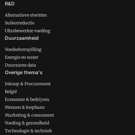
R&D
Alternatieve eiwitten
Suikerreductie
Ultrabewerkte voeding
Duurzaamheid
Voedselverspilling
Energie en water
Duurzame data
Overige thema's
Inkoop & Procurement
België
Economie & bedrijven
Mensen & loopbaan
Marketing & consument
Voeding & gezondheid
Technologie & techniek