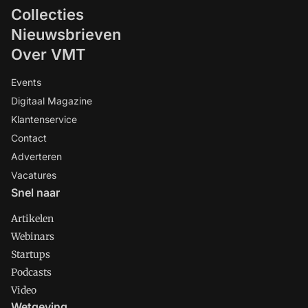
Collecties
Nieuwsbrieven
Over VMT
Events
Digitaal Magazine
Klantenservice
Contact
Adverteren
Vacatures
Snel naar
Artikelen
Webinars
Startups
Podcasts
Video
Wetgeving