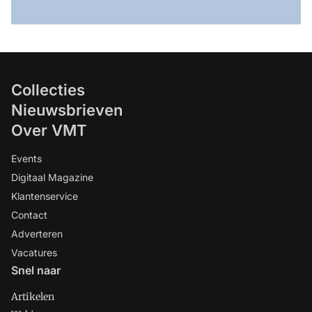
Collecties
Nieuwsbrieven
Over VMT
Events
Digitaal Magazine
Klantenservice
Contact
Adverteren
Vacatures
Snel naar
Artikelen