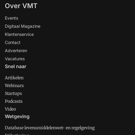
Over VMT
Events
Digitaal Magazine
Klantenservice
Contact
Adverteren
Vacatures
Snel naar
Artikelen
Webinars
Startups
Podcasts
Video
Wetgeving
Database levensmiddelenwet- en regelgeving