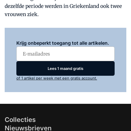
dezelfde periode werden in Griekenland ook twee
vrouwen ziek.
Log in
om dit artikel te lezen.
Krijg onbeperkt toegang tot alle artikelen.
Lees 1 maand gratis
of 1 artikel per week met een gratis account.
Collecties
Nieuwsbrieven