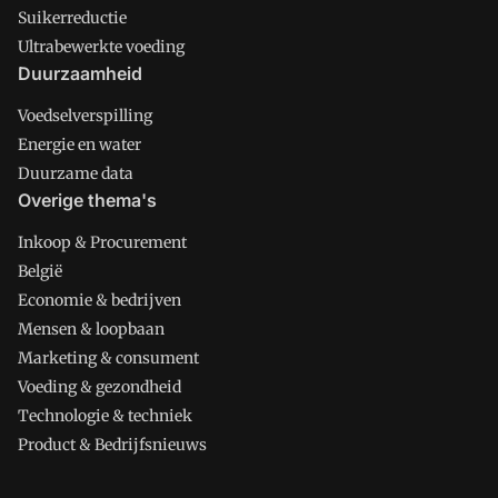
Suikerreductie
Ultrabewerkte voeding
Duurzaamheid
Voedselverspilling
Energie en water
Duurzame data
Overige thema's
Inkoop & Procurement
België
Economie & bedrijven
Mensen & loopbaan
Marketing & consument
Voeding & gezondheid
Technologie & techniek
Product & Bedrijfsnieuws