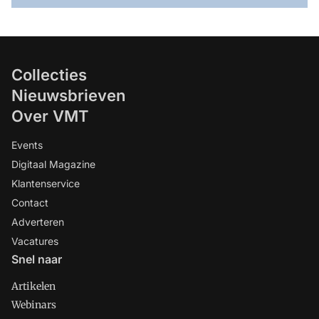
Collecties
Nieuwsbrieven
Over VMT
Events
Digitaal Magazine
Klantenservice
Contact
Adverteren
Vacatures
Snel naar
Artikelen
Webinars