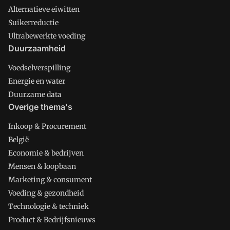
Alternatieve eiwitten
Suikerreductie
Ultrabewerkte voeding
Duurzaamheid
Voedselverspilling
Energie en water
Duurzame data
Overige thema's
Inkoop & Procurement
België
Economie & bedrijven
Mensen & loopbaan
Marketing & consument
Voeding & gezondheid
Technologie & techniek
Product & Bedrijfsnieuws