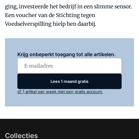
ging, investeerde het bedrijf in een slimme sensor.
Een voucher van de Stichting tegen
Voedselverspilling hielp hen daarbij.
Log in
om dit artikel te lezen.
Krijg onbeperkt toegang tot alle artikelen.
Lees 1 maand gratis
of 1 artikel per week met een gratis account.
Collecties