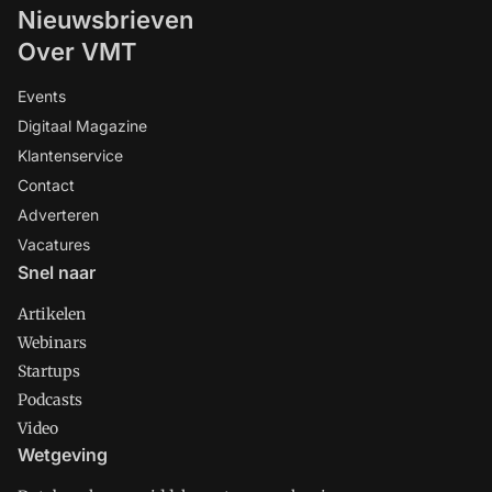
Nieuwsbrieven
Over VMT
Events
Digitaal Magazine
Klantenservice
Contact
Adverteren
Vacatures
Snel naar
Artikelen
Webinars
Startups
Podcasts
Video
Wetgeving