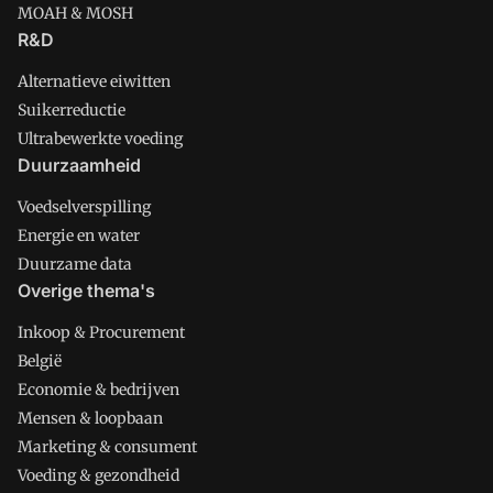
MOAH & MOSH
R&D
Alternatieve eiwitten
Suikerreductie
Ultrabewerkte voeding
Duurzaamheid
Voedselverspilling
Energie en water
Duurzame data
Overige thema's
Inkoop & Procurement
België
Economie & bedrijven
Mensen & loopbaan
Marketing & consument
Voeding & gezondheid