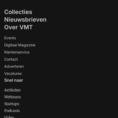
Collecties
Nieuwsbrieven
Over VMT
Events
Digitaal Magazine
Klantenservice
Contact
Adverteren
Vacatures
Snel naar
Artikelen
Webinars
Startups
Podcasts
Video