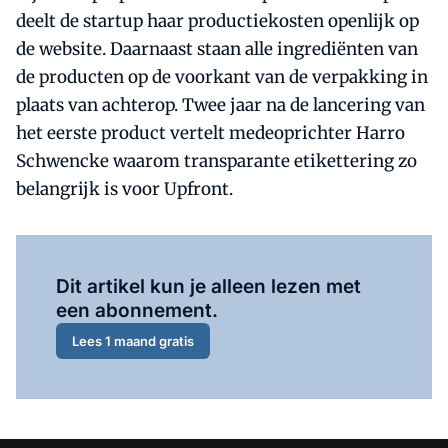
deelt de startup haar productiekosten openlijk op
de website. Daarnaast staan alle ingrediënten van
de producten op de voorkant van de verpakking in
plaats van achterop. Twee jaar na de lancering van
het eerste product vertelt medeoprichter Harro
Schwencke waarom transparante etikettering zo
belangrijk is voor Upfront.
Al abonnee?
Log hier in.
Dit artikel kun je alleen lezen met
een abonnement.
Lees 1 maand gratis