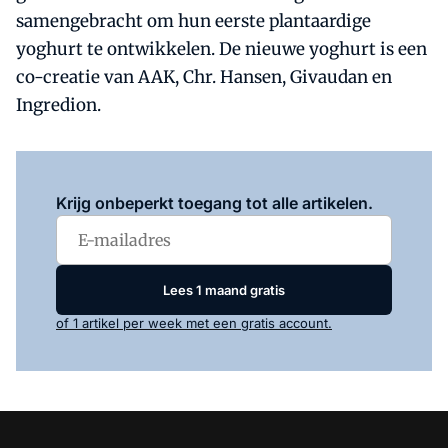
samengebracht om hun eerste plantaardige
yoghurt te ontwikkelen. De nieuwe yoghurt is een
co-creatie van AAK, Chr. Hansen, Givaudan en
Ingredion.
Log in
om dit artikel te lezen.
Krijg onbeperkt toegang tot alle artikelen.
Lees 1 maand gratis
of 1 artikel per week met een gratis account.