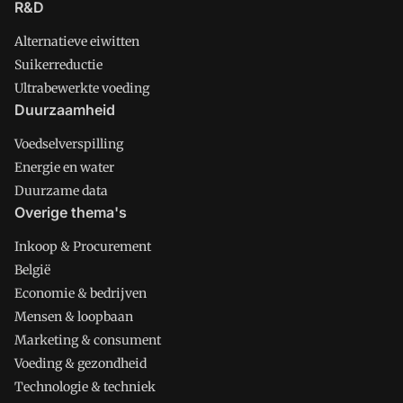
R&D
Alternatieve eiwitten
Suikerreductie
Ultrabewerkte voeding
Duurzaamheid
Voedselverspilling
Energie en water
Duurzame data
Overige thema's
Inkoop & Procurement
België
Economie & bedrijven
Mensen & loopbaan
Marketing & consument
Voeding & gezondheid
Technologie & techniek