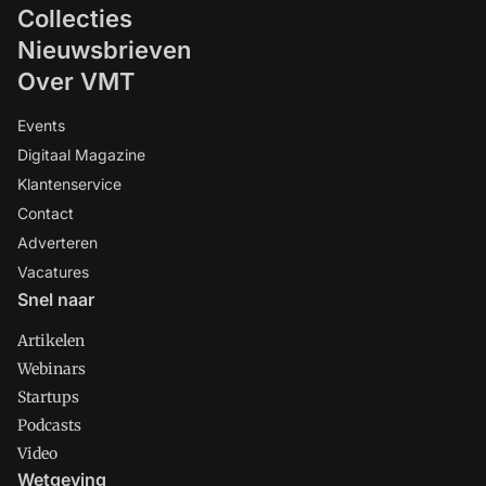
Collecties
Nieuwsbrieven
Over VMT
Events
Digitaal Magazine
Klantenservice
Contact
Adverteren
Vacatures
Snel naar
Artikelen
Webinars
Startups
Podcasts
Video
Wetgeving