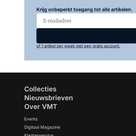
Krijg onbeperkt toegang tot alle artikelen.
of 1 artikel per week met een gratis account.
Collecties
Nieuwsbrieven
Over VMT
Events
Digitaal Magazine
Klantenservice