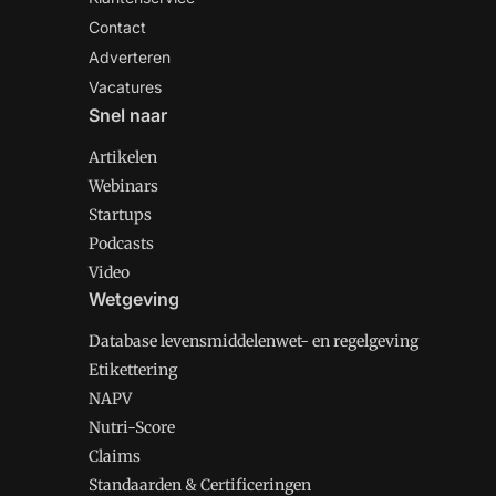
Contact
Adverteren
Vacatures
Snel naar
Artikelen
Webinars
Startups
Podcasts
Video
Wetgeving
Database levensmiddelenwet- en regelgeving
Etikettering
NAPV
Nutri-Score
Claims
Standaarden & Certificeringen