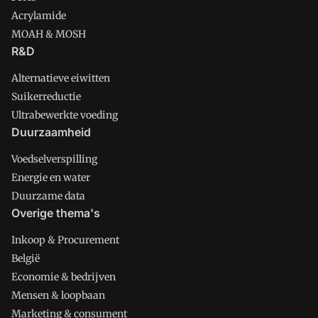
Acrylamide
MOAH & MOSH
R&D
Alternatieve eiwitten
Suikerreductie
Ultrabewerkte voeding
Duurzaamheid
Voedselverspilling
Energie en water
Duurzame data
Overige thema's
Inkoop & Procurement
België
Economie & bedrijven
Mensen & loopbaan
Marketing & consument