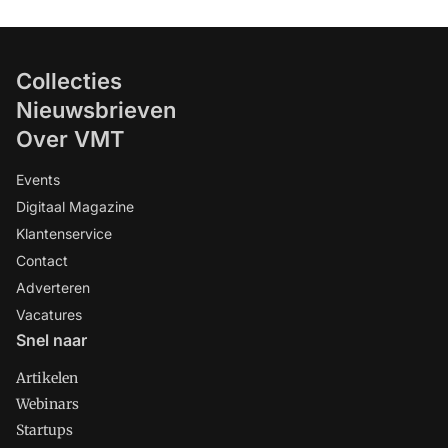
Collecties
Nieuwsbrieven
Over VMT
Events
Digitaal Magazine
Klantenservice
Contact
Adverteren
Vacatures
Snel naar
Artikelen
Webinars
Startups