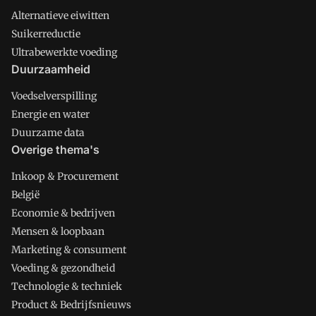
Alternatieve eiwitten
Suikerreductie
Ultrabewerkte voeding
Duurzaamheid
Voedselverspilling
Energie en water
Duurzame data
Overige thema's
Inkoop & Procurement
België
Economie & bedrijven
Mensen & loopbaan
Marketing & consument
Voeding & gezondheid
Technologie & techniek
Product & Bedrijfsnieuws