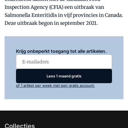
Inspection Agency (CFIA) een uitbraak van
Salmonella Enteritidis in vijf provincies in Canada.
Deze uitbraak begon in september 2021.
Log in
om dit artikel te lezen.
Krijg onbeperkt toegang tot alle artikelen.
Lees 1 maand gratis
of 1 artikel per week met een gratis account.
Collecties