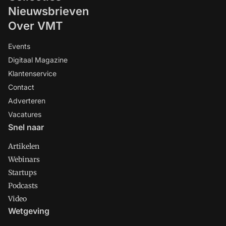
Nieuwsbrieven
Over VMT
Events
Digitaal Magazine
Klantenservice
Contact
Adverteren
Vacatures
Snel naar
Artikelen
Webinars
Startups
Podcasts
Video
Wetgeving