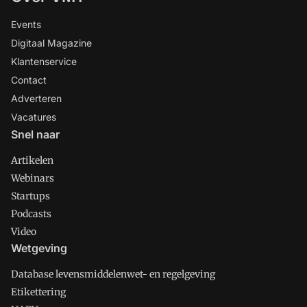
Events
Digitaal Magazine
Klantenservice
Contact
Adverteren
Vacatures
Snel naar
Artikelen
Webinars
Startups
Podcasts
Video
Wetgeving
Database levensmiddelenwet- en regelgeving
Etikettering