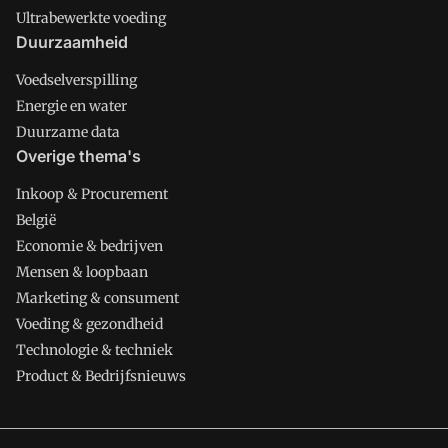
Ultrabewerkte voeding
Duurzaamheid
Voedselverspilling
Energie en water
Duurzame data
Overige thema's
Inkoop & Procurement
België
Economie & bedrijven
Mensen & loopbaan
Marketing & consument
Voeding & gezondheid
Technologie & techniek
Product & Bedrijfsnieuws