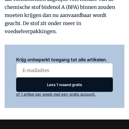
chemische stof bisfenol A (BPA) binnen zouden
moeten krijgen dan nu aanvaardbaar wordt
geacht. De stof zit onder meer in
voedselverpakkingen.
Log in
om dit artikel te lezen.
Krijg onbeperkt toegang tot alle artikelen.
Lees 1 maand gratis
of 1 artikel per week met een gratis account.