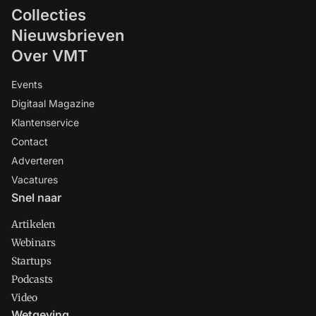
Collecties
Nieuwsbrieven
Over VMT
Events
Digitaal Magazine
Klantenservice
Contact
Adverteren
Vacatures
Snel naar
Artikelen
Webinars
Startups
Podcasts
Video
Wetgeving