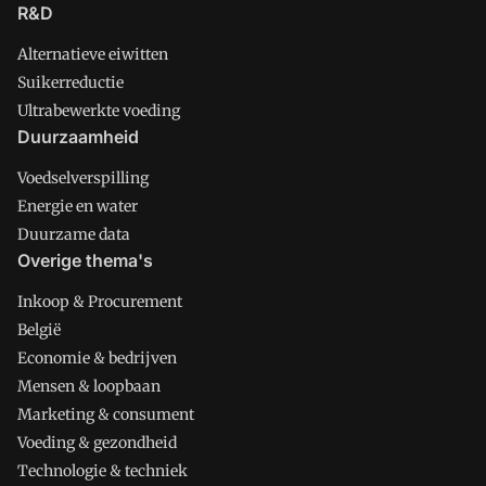
R&D
Alternatieve eiwitten
Suikerreductie
Ultrabewerkte voeding
Duurzaamheid
Voedselverspilling
Energie en water
Duurzame data
Overige thema's
Inkoop & Procurement
België
Economie & bedrijven
Mensen & loopbaan
Marketing & consument
Voeding & gezondheid
Technologie & techniek