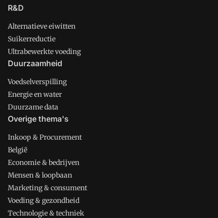
R&D
Alternatieve eiwitten
Suikerreductie
Ultrabewerkte voeding
Duurzaamheid
Voedselverspilling
Energie en water
Duurzame data
Overige thema's
Inkoop & Procurement
België
Economie & bedrijven
Mensen & loopbaan
Marketing & consument
Voeding & gezondheid
Technologie & techniek