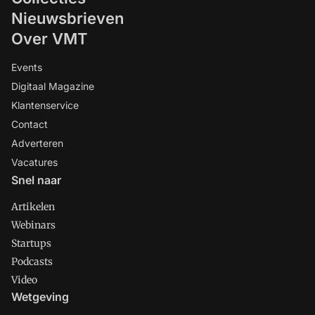
Nieuwsbrieven
Over VMT
Events
Digitaal Magazine
Klantenservice
Contact
Adverteren
Vacatures
Snel naar
Artikelen
Webinars
Startups
Podcasts
Video
Wetgeving