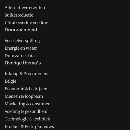
Alternatieve eiwitten
Suikerreductie
Ultrabewerkte voeding
Duurzaamheid
Voedselverspilling
Energie en water
Duurzame data
Overige thema's
Inkoop & Procurement
België
Economie & bedrijven
Mensen & loopbaan
Marketing & consument
Voeding & gezondheid
Technologie & techniek
Product & Bedrijfsnieuws