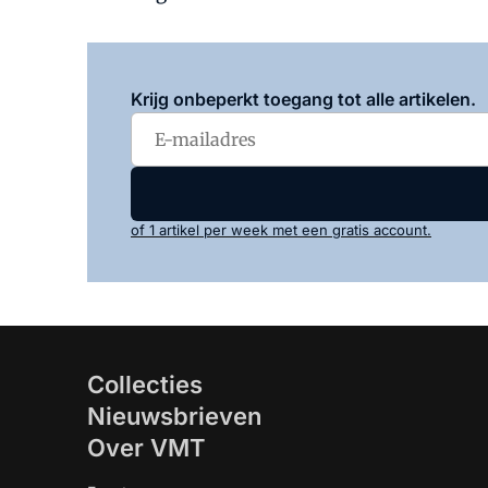
Krijg onbeperkt toegang tot alle artikelen.
of 1 artikel per week met een gratis account.
Collecties
Nieuwsbrieven
Over VMT