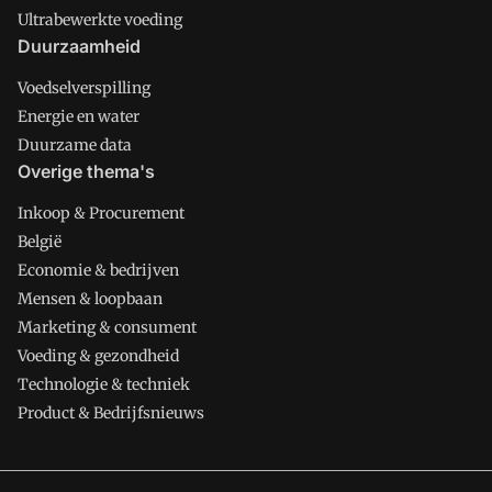
Ultrabewerkte voeding
Duurzaamheid
Voedselverspilling
Energie en water
Duurzame data
Overige thema's
Inkoop & Procurement
België
Economie & bedrijven
Mensen & loopbaan
Marketing & consument
Voeding & gezondheid
Technologie & techniek
Product & Bedrijfsnieuws