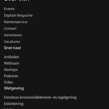
Events
Digitaal Magazine
Klantenservice
Contact
Adverteren
Vacatures
Snel naar
Artikelen
Webinars
Startups
Podcasts
Video
Wetgeving
Database levensmiddelenwet- en regelgeving
Etikettering