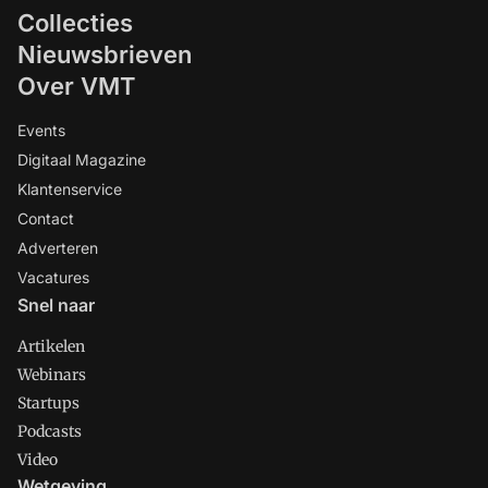
Collecties
Nieuwsbrieven
Over VMT
Events
Digitaal Magazine
Klantenservice
Contact
Adverteren
Vacatures
Snel naar
Artikelen
Webinars
Startups
Podcasts
Video
Wetgeving