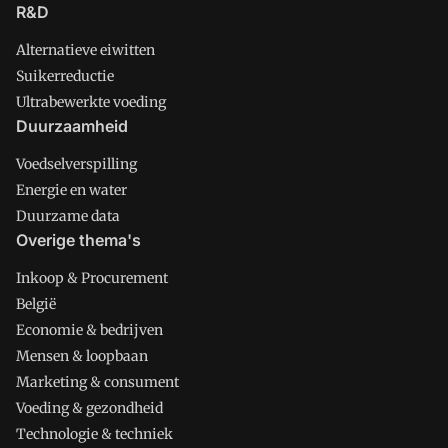
R&D
Alternatieve eiwitten
Suikerreductie
Ultrabewerkte voeding
Duurzaamheid
Voedselverspilling
Energie en water
Duurzame data
Overige thema's
Inkoop & Procurement
België
Economie & bedrijven
Mensen & loopbaan
Marketing & consument
Voeding & gezondheid
Technologie & techniek