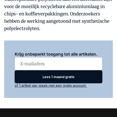
voor de moeilijk recyclebare aluminiumlaag in
chips- en koffieverpakkingen. Onderzoekers
hebben de werking aangetoond met synthetische
polyelectrolyten.
Log in
om dit artikel te lezen.
Krijg onbeperkt toegang tot alle artikelen.
Lees 1 maand gratis
of 1 artikel per week met een gratis account.