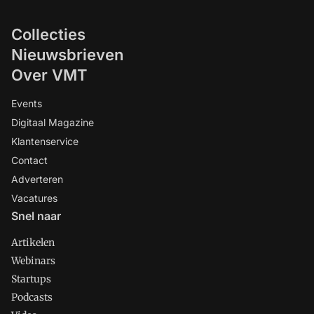
Collecties
Nieuwsbrieven
Over VMT
Events
Digitaal Magazine
Klantenservice
Contact
Adverteren
Vacatures
Snel naar
Artikelen
Webinars
Startups
Podcasts