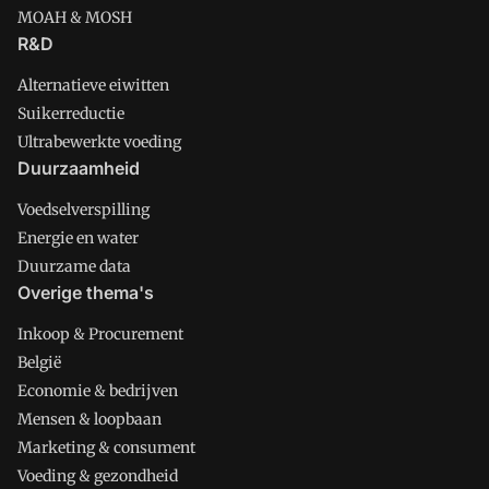
MOAH & MOSH
R&D
Alternatieve eiwitten
Suikerreductie
Ultrabewerkte voeding
Duurzaamheid
Voedselverspilling
Energie en water
Duurzame data
Overige thema's
Inkoop & Procurement
België
Economie & bedrijven
Mensen & loopbaan
Marketing & consument
Voeding & gezondheid