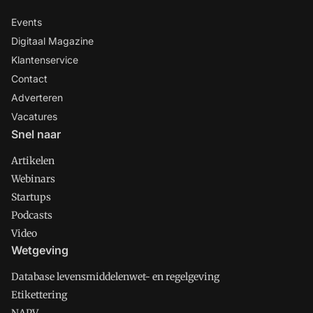
Events
Digitaal Magazine
Klantenservice
Contact
Adverteren
Vacatures
Snel naar
Artikelen
Webinars
Startups
Podcasts
Video
Wetgeving
Database levensmiddelenwet- en regelgeving
Etikettering