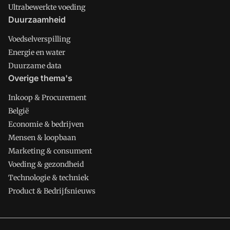
Ultrabewerkte voeding
Duurzaamheid
Voedselverspilling
Energie en water
Duurzame data
Overige thema's
Inkoop & Procurement
België
Economie & bedrijven
Mensen & loopbaan
Marketing & consument
Voeding & gezondheid
Technologie & techniek
Product & Bedrijfsnieuws