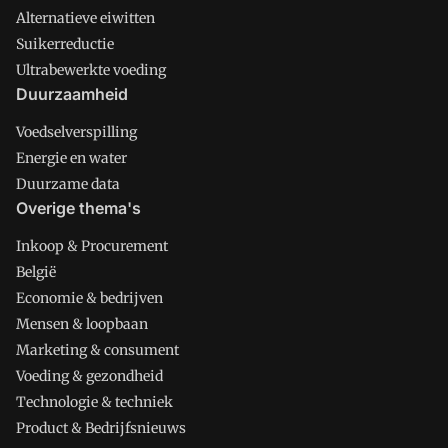
Alternatieve eiwitten
Suikerreductie
Ultrabewerkte voeding
Duurzaamheid
Voedselverspilling
Energie en water
Duurzame data
Overige thema's
Inkoop & Procurement
België
Economie & bedrijven
Mensen & loopbaan
Marketing & consument
Voeding & gezondheid
Technologie & techniek
Product & Bedrijfsnieuws