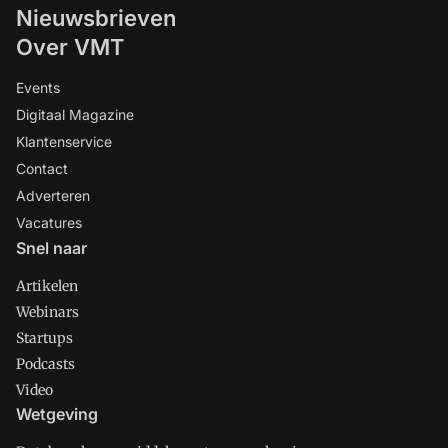
Nieuwsbrieven
Over VMT
Events
Digitaal Magazine
Klantenservice
Contact
Adverteren
Vacatures
Snel naar
Artikelen
Webinars
Startups
Podcasts
Video
Wetgeving