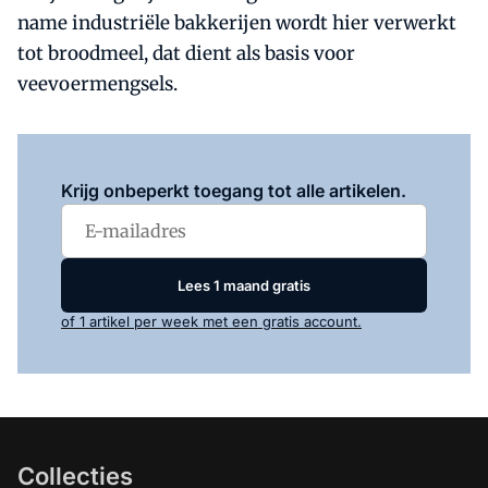
name industriële bakkerijen wordt hier verwerkt
tot broodmeel, dat dient als basis voor
veevoermengsels.
Log in
om dit artikel te lezen.
Krijg onbeperkt toegang tot alle artikelen.
Lees 1 maand gratis
of 1 artikel per week met een gratis account.
Collecties