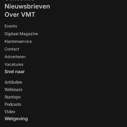
Nieuwsbrieven
Over VMT
Events
Digitaal Magazine
Klantenservice
Contact
Adverteren
Vacatures
Snel naar
Artikelen
Webinars
Startups
Podcasts
Video
Wetgeving