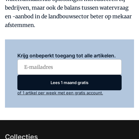
bedrijven, maar ook de balans tussen watervraag
en -aanbod in de landbouwsector beter op mekaar
afstemmen.
Log in
om dit artikel te lezen.
Krijg onbeperkt toegang tot alle artikelen.
Lees 1 maand gratis
of 1 artikel per week met een gratis account.
Collecties