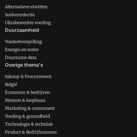
Alternatieve eiwitten
Suikerreductie
Ultrabewerkte voeding
Duurzaamheid
Voedselverspilling
Energie en water
Duurzame data
Overige thema's
Inkoop & Procurement
België
Economie & bedrijven
Mensen & loopbaan
Marketing & consument
Voeding & gezondheid
Technologie & techniek
Product & Bedrijfsnieuws