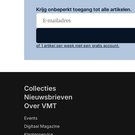
Krijg onbeperkt toegang tot alle artikelen.
of 1 artikel per week met een gratis account.
Collecties
Nieuwsbrieven
Over VMT
Events
Digitaal Magazine
Klantenservice