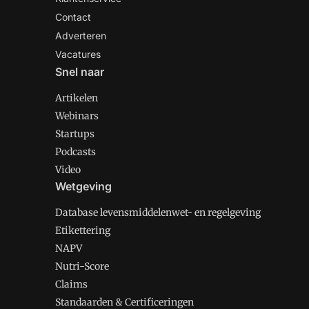
Contact
Adverteren
Vacatures
Snel naar
Artikelen
Webinars
Startups
Podcasts
Video
Wetgeving
Database levensmiddelenwet- en regelgeving
Etikettering
NAPV
Nutri-Score
Claims
Standaarden & Certificeringen