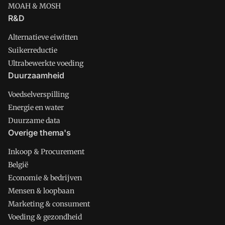
MOAH & MOSH
R&D
Alternatieve eiwitten
Suikerreductie
Ultrabewerkte voeding
Duurzaamheid
Voedselverspilling
Energie en water
Duurzame data
Overige thema's
Inkoop & Procurement
België
Economie & bedrijven
Mensen & loopbaan
Marketing & consument
Voeding & gezondheid