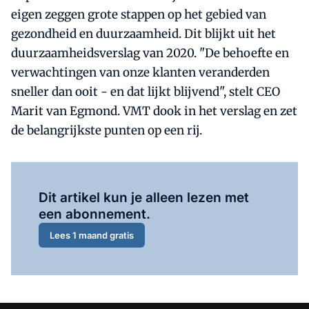
eigen zeggen grote stappen op het gebied van
gezondheid en duurzaamheid. Dit blijkt uit het
duurzaamheidsverslag van 2020. "De behoefte en
verwachtingen van onze klanten veranderden
sneller dan ooit - en dat lijkt blijvend", stelt CEO
Marit van Egmond. VMT dook in het verslag en zet
de belangrijkste punten op een rij.
Al abonnee?
Log hier in.
Dit artikel kun je alleen lezen met
een abonnement.
Lees 1 maand gratis