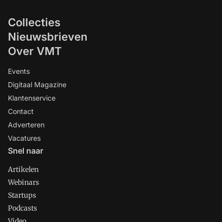
Collecties
Nieuwsbrieven
Over VMT
Events
Digitaal Magazine
Klantenservice
Contact
Adverteren
Vacatures
Snel naar
Artikelen
Webinars
Startups
Podcasts
Video