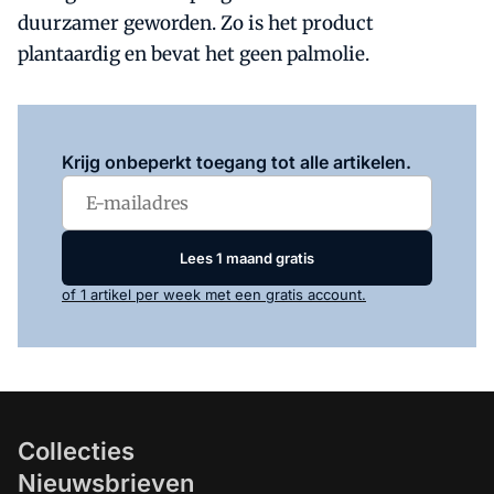
duurzamer geworden. Zo is het product
plantaardig en bevat het geen palmolie.
Log in
om dit artikel te lezen.
Krijg onbeperkt toegang tot alle artikelen.
Lees 1 maand gratis
of 1 artikel per week met een gratis account.
Collecties
Nieuwsbrieven