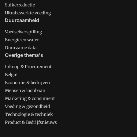
Suikerreductie
Ultrabewerkte voeding
Duurzaamheid
Voedselverspilling
Energie en water
Duurzame data
Overige thema's
Inkoop & Procurement
België
Economie & bedrijven
Mensen & loopbaan
Marketing & consument
Voeding & gezondheid
Technologie & techniek
Product & Bedrijfsnieuws