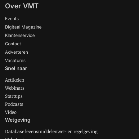
Over VMT
Events
Digitaal Magazine
Klantenservice
Contact
Adverteren
Vacatures
Snel naar
Artikelen
Webinars
Startups
Podcasts
Video
Wetgeving
Database levensmiddelenwet- en regelgeving