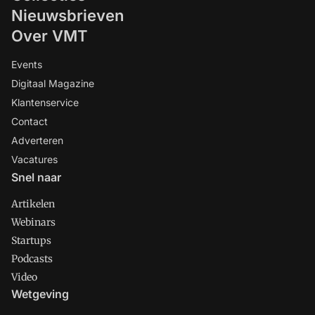
Nieuwsbrieven
Over VMT
Events
Digitaal Magazine
Klantenservice
Contact
Adverteren
Vacatures
Snel naar
Artikelen
Webinars
Startups
Podcasts
Video
Wetgeving