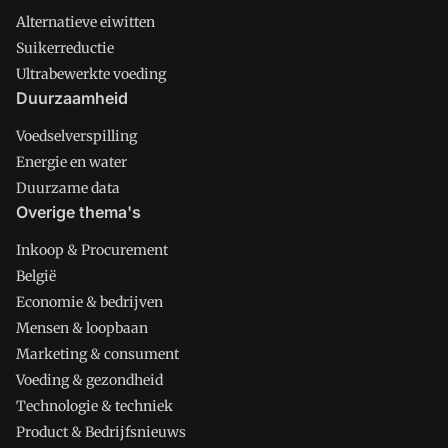
Alternatieve eiwitten
Suikerreductie
Ultrabewerkte voeding
Duurzaamheid
Voedselverspilling
Energie en water
Duurzame data
Overige thema's
Inkoop & Procurement
België
Economie & bedrijven
Mensen & loopbaan
Marketing & consument
Voeding & gezondheid
Technologie & techniek
Product & Bedrijfsnieuws