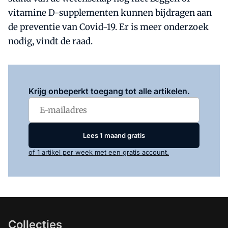
vitamine D-supplementen kunnen bijdragen aan
de preventie van Covid-19. Er is meer onderzoek
nodig, vindt de raad.
Log in
om dit artikel te lezen.
Krijg onbeperkt toegang tot alle artikelen.
Lees 1 maand gratis
of 1 artikel per week met een gratis account.
Collecties