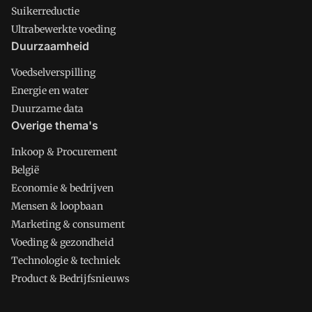
Suikerreductie
Ultrabewerkte voeding
Duurzaamheid
Voedselverspilling
Energie en water
Duurzame data
Overige thema's
Inkoop & Procurement
België
Economie & bedrijven
Mensen & loopbaan
Marketing & consument
Voeding & gezondheid
Technologie & techniek
Product & Bedrijfsnieuws