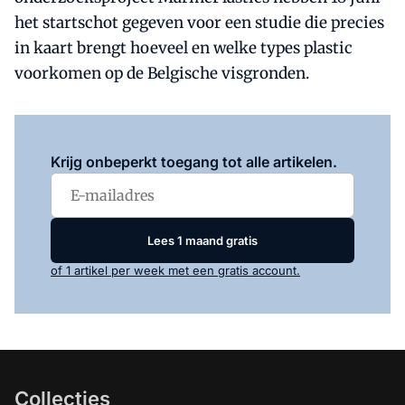
het startschot gegeven voor een studie die precies
in kaart brengt hoeveel en welke types plastic
voorkomen op de Belgische visgronden.
Log in
om dit artikel te lezen.
Krijg onbeperkt toegang tot alle artikelen.
Lees 1 maand gratis
of 1 artikel per week met een gratis account.
Collecties