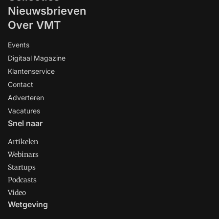
Nieuwsbrieven
Over VMT
Events
Digitaal Magazine
Klantenservice
Contact
Adverteren
Vacatures
Snel naar
Artikelen
Webinars
Startups
Podcasts
Video
Wetgeving