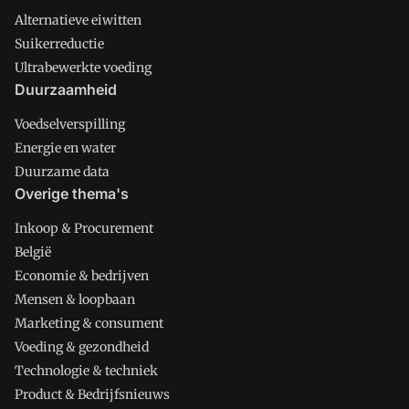
Alternatieve eiwitten
Suikerreductie
Ultrabewerkte voeding
Duurzaamheid
Voedselverspilling
Energie en water
Duurzame data
Overige thema's
Inkoop & Procurement
België
Economie & bedrijven
Mensen & loopbaan
Marketing & consument
Voeding & gezondheid
Technologie & techniek
Product & Bedrijfsnieuws