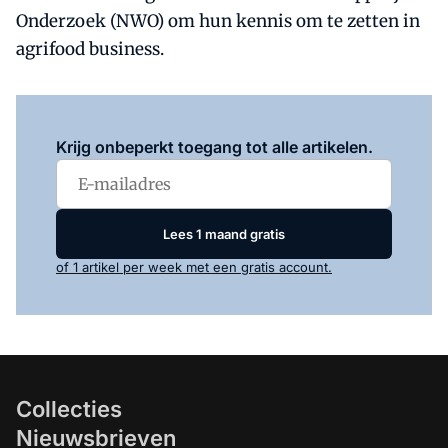
Onderzoek (NWO) om hun kennis om te zetten in
agrifood business.
Log in
om dit artikel te lezen.
Krijg onbeperkt toegang tot alle artikelen.
Lees 1 maand gratis
of 1 artikel per week met een gratis account.
Collecties
Nieuwsbrieven