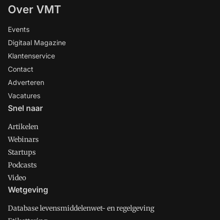
Over VMT
Events
Digitaal Magazine
Klantenservice
Contact
Adverteren
Vacatures
Snel naar
Artikelen
Webinars
Startups
Podcasts
Video
Wetgeving
Database levensmiddelenwet- en regelgeving