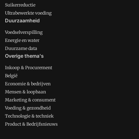
Suikerreductie
Ultrabewerkte voeding
Duurzaamheid
Voedselverspilling
Energie en water
Duurzame data
Overige thema's
Inkoop & Procurement
België
Economie & bedrijven
Mensen & loopbaan
Marketing & consument
Voeding & gezondheid
Technologie & techniek
Product & Bedrijfsnieuws