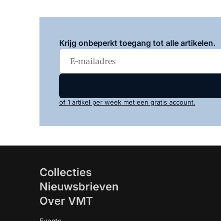
Krijg onbeperkt toegang tot alle artikelen.
of 1 artikel per week met een gratis account.
Collecties
Nieuwsbrieven
Over VMT
Events