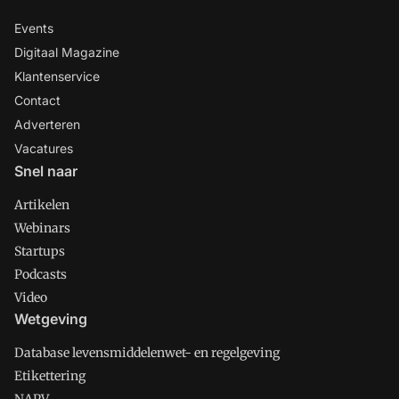
Events
Digitaal Magazine
Klantenservice
Contact
Adverteren
Vacatures
Snel naar
Artikelen
Webinars
Startups
Podcasts
Video
Wetgeving
Database levensmiddelenwet- en regelgeving
Etikettering