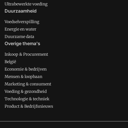
Ultrabewerkte voeding
Duurzaamheid
Voedselverspilling
Energie en water
Duurzame data
Overige thema's
Inkoop & Procurement
België
Economie & bedrijven
Mensen & loopbaan
Marketing & consument
Voeding & gezondheid
Technologie & techniek
Product & Bedrijfsnieuws