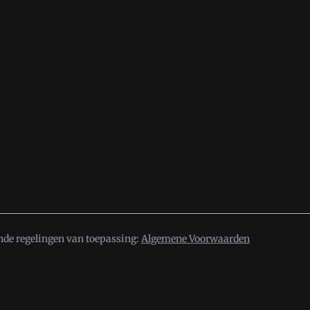
nde regelingen van toepassing:
Algemene Voorwaarden