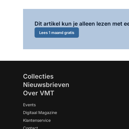
Dit artikel kun je alleen lezen met
Lees 1 maand gratis
Collecties
Nieuwsbrieven
Over VMT
Events
Digitaal Magazine
Klantenservice
Contact