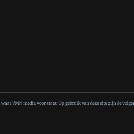
t
waar VMN media voor staat. Op gebruik van deze site zijn de volge