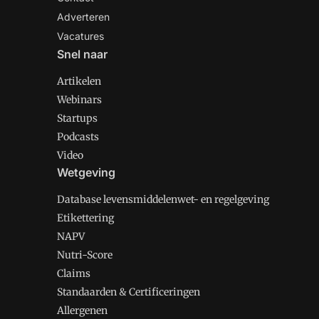
Adverteren
Vacatures
Snel naar
Artikelen
Webinars
Startups
Podcasts
Video
Wetgeving
Database levensmiddelenwet- en regelgeving
Etikettering
NAPV
Nutri-Score
Claims
Standaarden & Certificeringen
Allergenen