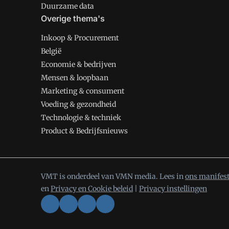
Duurzame data
Overige thema's
Inkoop & Procurement
België
Economie & bedrijven
Mensen & loopbaan
Marketing & consument
Voeding & gezondheid
Technologie & techniek
Product & Bedrijfsnieuws
VMT is onderdeel van VMN media. Lees in
ons manifes
en
Privacy en Cookie beleid
|
Privacy instellingen